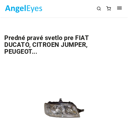
Predné pravé svetlo pre FIAT
DUCATO, CITROEN JUMPER,
PEUGEOT...