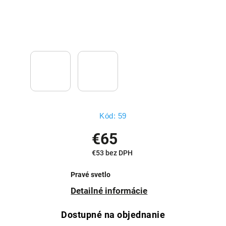
Kód:
59
€65
€53 bez DPH
Pravé svetlo
Detailné informácie
Dostupné na objednanie