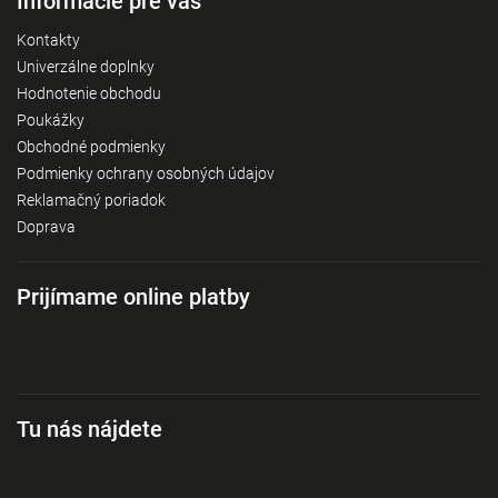
Informácie pre vás
Kontakty
Univerzálne doplnky
Hodnotenie obchodu
Poukážky
Obchodné podmienky
Podmienky ochrany osobných údajov
Reklamačný poriadok
Doprava
Prijímame online platby
Tu nás nájdete