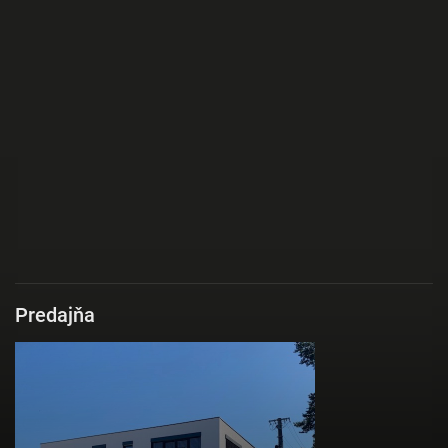
Predajňa