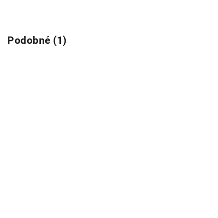
Podobné (1)