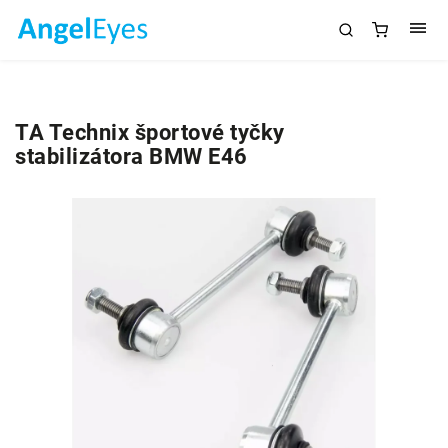
TA Technix športové tyčky
stabilizátora BMW E46