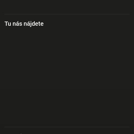
Tu nás nájdete