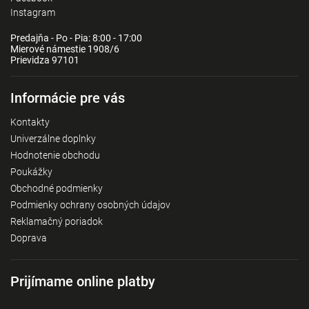
Instagram
Predajňa - Po - Pia: 8:00 - 17:00
Mierové námestie 1908/6
Prievidza 97101
Informácie pre vás
Kontakty
Univerzálne doplnky
Hodnotenie obchodu
Poukážky
Obchodné podmienky
Podmienky ochrany osobných údajov
Reklamačný poriadok
Doprava
Prijímame online platby