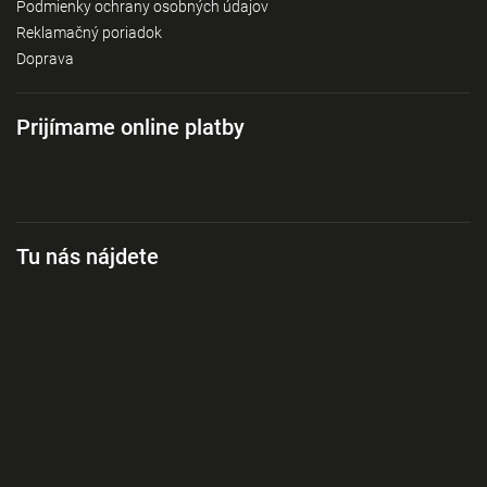
Podmienky ochrany osobných údajov
Reklamačný poriadok
Doprava
Prijímame online platby
Tu nás nájdete