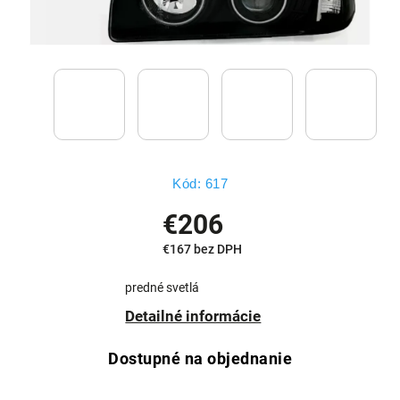
Kód:
617
€206
€167 bez DPH
predné svetlá
Detailné informácie
Dostupné na objednanie