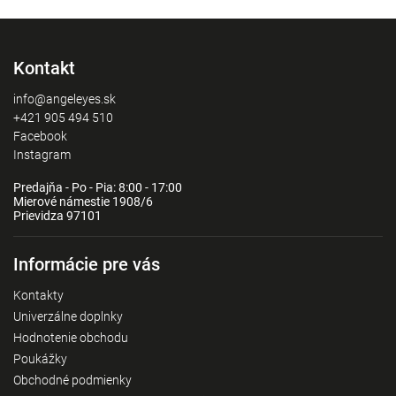
Kontakt
info@angeleyes.sk
+421 905 494 510
Facebook
Instagram
Predajňa - Po - Pia: 8:00 - 17:00
Mierové námestie 1908/6
Prievidza 97101
Informácie pre vás
Kontakty
Univerzálne doplnky
Hodnotenie obchodu
Poukážky
Obchodné podmienky