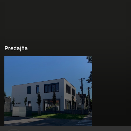
Predajňa