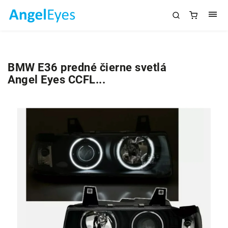
BMW E36 predné čierne svetlá
Angel Eyes CCFL...