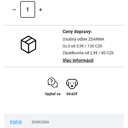
Ceny dopravy:
Osobný odber ZDARMA
GLS od 3,9€ / 130 CZK
Zásielkovňa od 2,9€ / 80 CZK
Viac informácií
Opýtať sa
Strážiť
POPIS
DISKUSIA