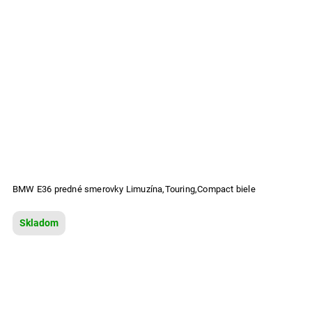
BMW E36 predné smerovky Limuzína,Touring,Compact biele
Skladom