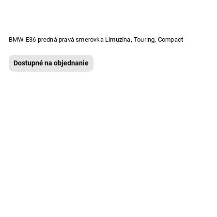
BMW E36 predná pravá smerovka Limuzína, Touring, Compact
Dostupné na objednanie