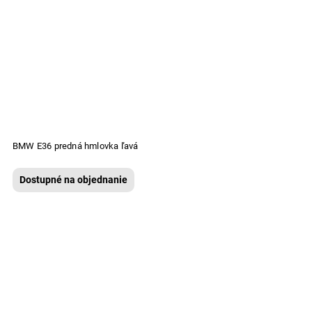
BMW E36 predná hmlovka ľavá
Dostupné na objednanie