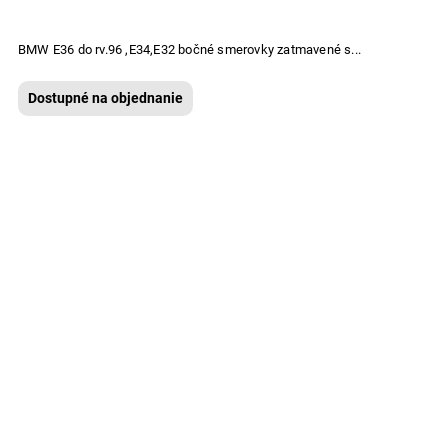
BMW E36 do rv.96 ,E34,E32 bočné smerovky zatmavené s...
Dostupné na objednanie