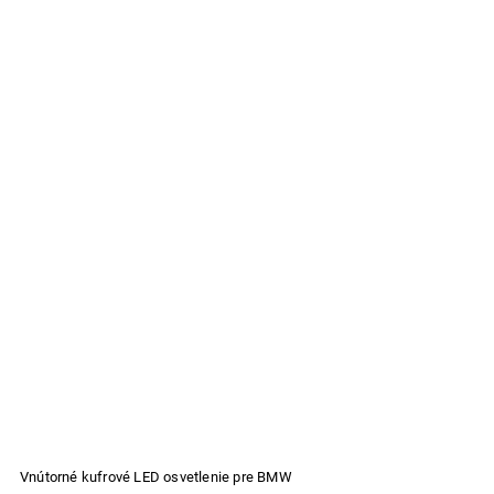
Vnútorné kufrové LED osvetlenie pre BMW