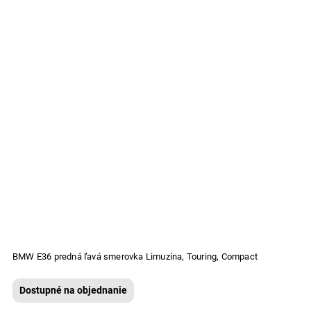
BMW E36 predná ľavá smerovka Limuzína, Touring, Compact
Dostupné na objednanie