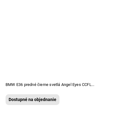
BMW E36 predné čierne svetlá Angel Eyes CCFL...
Dostupné na objednanie