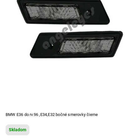
BMW E36 do rv.96 ,E34,E32 bočné smerovky čierne
Skladom