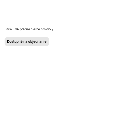
BMW E36 predné čierne hmlovky
Dostupné na objednanie