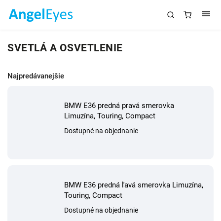
SVETLÁ A OSVETLENIE
Najpredávanejšie
BMW E36 predná pravá smerovka
Limuzína, Touring, Compact
Dostupné na objednanie
BMW E36 predná ľavá smerovka Limuzína,
Touring, Compact
Dostupné na objednanie