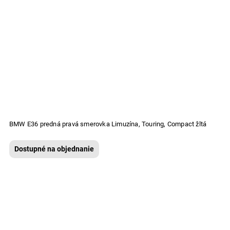
BMW E36 predná pravá smerovka Limuzína, Touring, Compact žltá
Dostupné na objednanie