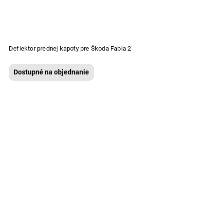
Deflektor prednej kapoty pre Škoda Fabia 2
Dostupné na objednanie