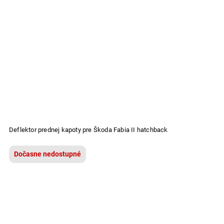
Deflektor prednej kapoty pre Škoda Fabia II hatchback
Dočasne nedostupné