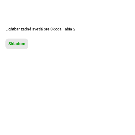
Lightbar zadné svetlá pre Škoda Fabia 2
Skladom