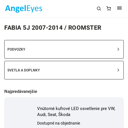
FABIA 5J 2007-2014 / ROOMSTER
PODVOZKY
SVETLÁ A DOPLNKY
Najpredávanejšie
Vnútorné kufrové LED osvetlenie pre VW,
Audi, Seat, Škoda
Dostupné na objednanie