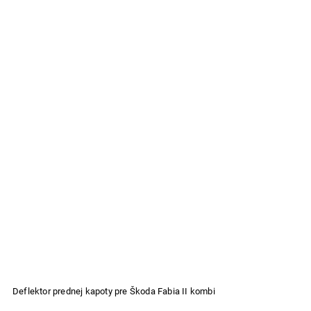
Deflektor prednej kapoty pre Škoda Fabia II kombi