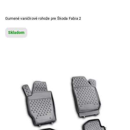
Gumené vaničkové rohože pre Škoda Fabia 2
Skladom