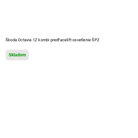
Škoda Octavia 1Z kombi predfacelift osvetlenie ŠPZ
Skladom