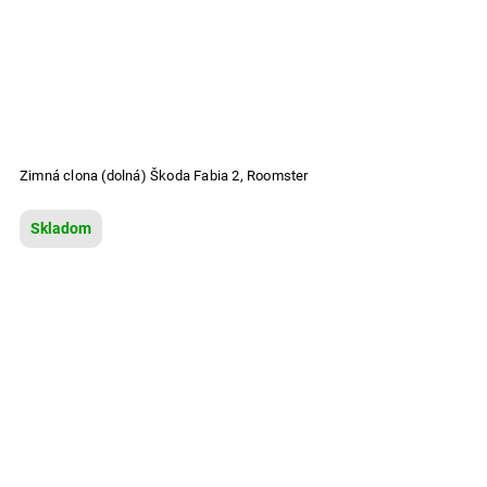
Zimná clona (dolná) Škoda Fabia 2, Roomster
Skladom