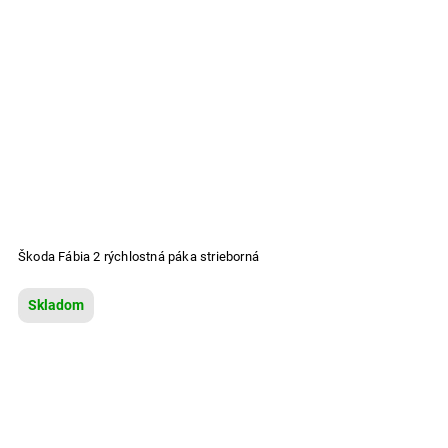
Škoda Fábia 2 rýchlostná páka strieborná
Skladom