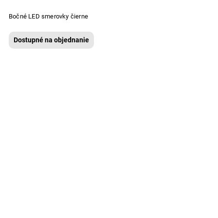
Bočné LED smerovky čierne
Dostupné na objednanie