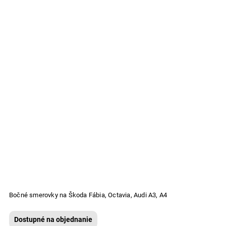
Bočné smerovky na Škoda Fábia, Octavia, Audi A3, A4
Dostupné na objednanie