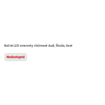
Bočné LED smerovky chrómové Audi, Škoda, Seat
Nedostupné