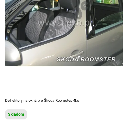
Deflektory na okná pre Škoda Roomster, 4ks
Skladom