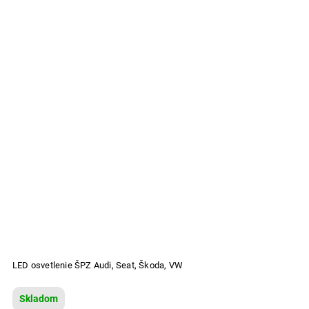
LED osvetlenie ŠPZ Audi, Seat, Škoda, VW
Skladom