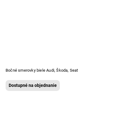
Bočné smerovky biele Audi, Škoda, Seat
Dostupné na objednanie