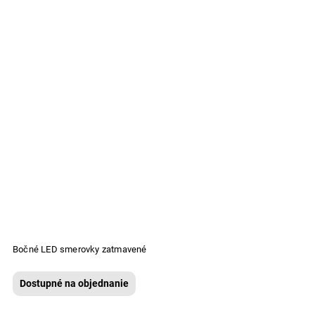
Bočné LED smerovky zatmavené
Dostupné na objednanie