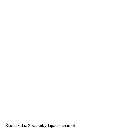
Škoda Fábia 2 zásterky, lapače nečistôt