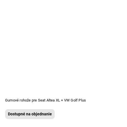
Gumové rohože pre Seat Altea XL + VW Golf Plus
Dostupné na objednanie