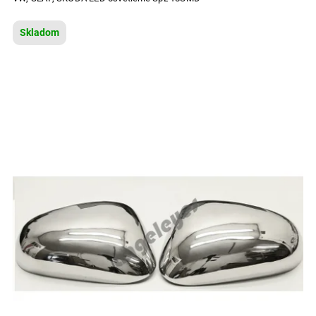
Skladom