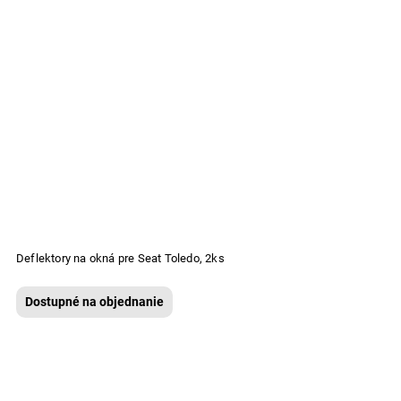
Deflektory na okná pre Seat Toledo, 2ks
Dostupné na objednanie