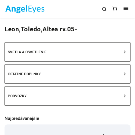
Leon,Toledo,Altea rv.05-
SVETLÁ A OSVETLENIE
OSTATNÉ DOPLNKY
PODVOZKY
Najpredávanejšie