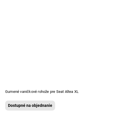
Gumené vaničkové rohože pre Seat Altea XL
Dostupné na objednanie