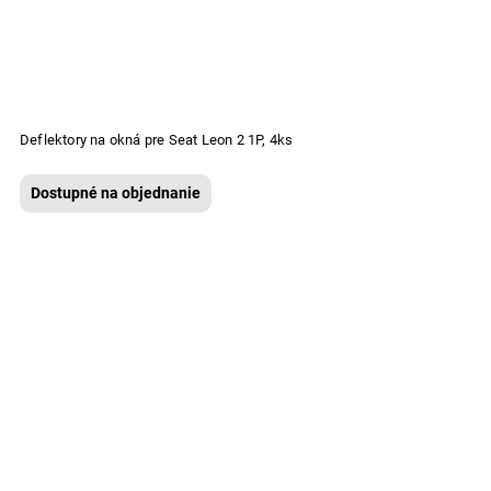
Deflektory na okná pre Seat Leon 2 1P, 4ks
Dostupné na objednanie