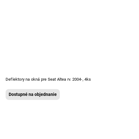
Deflektory na okná pre Seat Altea rv. 2004-, 4ks
Dostupné na objednanie