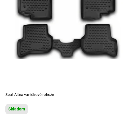
Seat Altea vaničkové rohože
Skladom