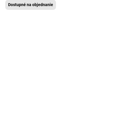
Dostupné na objednanie