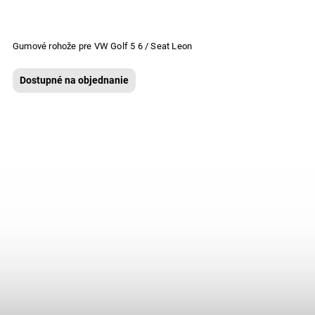
Gumové rohože pre VW Golf 5 6 / Seat Leon
Dostupné na objednanie