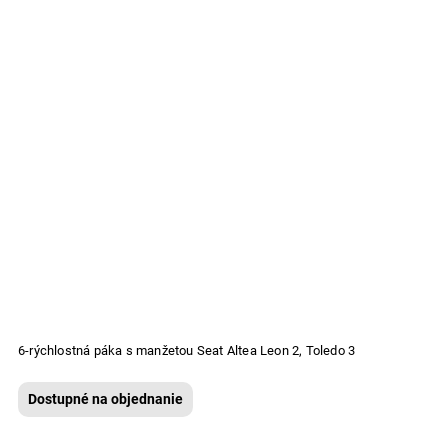
6-rýchlostná páka s manžetou Seat Altea Leon 2, Toledo 3
Dostupné na objednanie