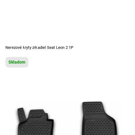
Nerezové kryty zrkadiel Seat Leon 2 1P
Skladom