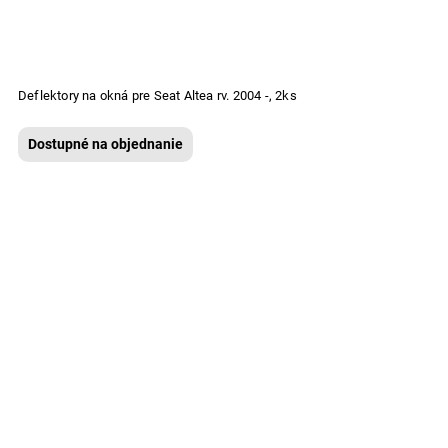
Deflektory na okná pre Seat Altea rv. 2004 -, 2ks
Dostupné na objednanie