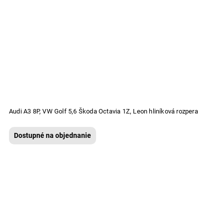
Audi A3 8P, VW Golf 5,6 Škoda Octavia 1Z, Leon hliníková rozpera
Dostupné na objednanie