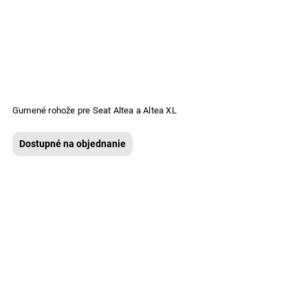
Gumené rohože pre Seat Altea a Altea XL
Dostupné na objednanie