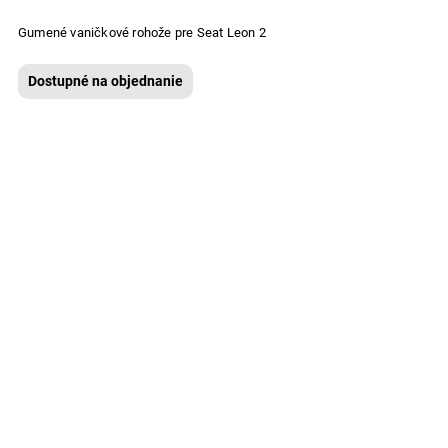
Gumené vaničkové rohože pre Seat Leon 2
Dostupné na objednanie