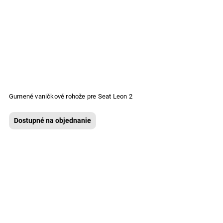
Gumené vaničkové rohože pre Seat Leon 2
Dostupné na objednanie