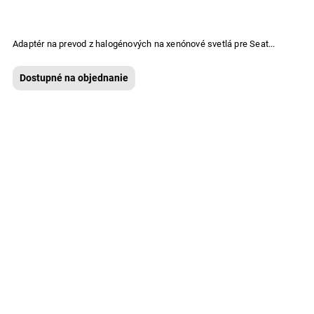
Adaptér na prevod z halogénových na xenónové svetlá pre Seat...
Dostupné na objednanie