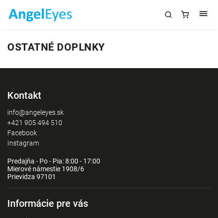
OSTATNÉ DOPLNKY
Kontakt
info@angeleyes.sk
+421 905 494 510
Facebook
Instagram
Predajňa - Po - Pia: 8:00 - 17:00
Mierové námestie 1908/6
Prievidza 97101
Informácie pre vás