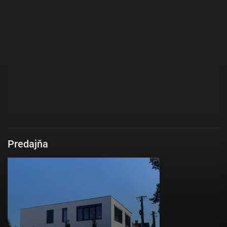
Predajňa