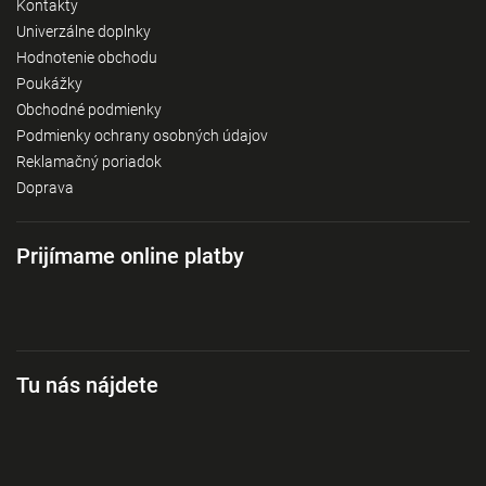
Kontakty
Univerzálne doplnky
Hodnotenie obchodu
Poukážky
Obchodné podmienky
Podmienky ochrany osobných údajov
Reklamačný poriadok
Doprava
Prijímame online platby
Tu nás nájdete