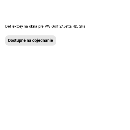
Deflektory na okná pre VW Golf 2/Jetta 4D, 2ks
Dostupné na objednanie