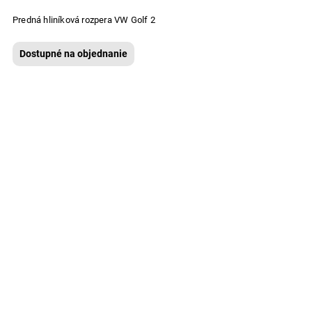
Predná hliníková rozpera VW Golf 2
Dostupné na objednanie