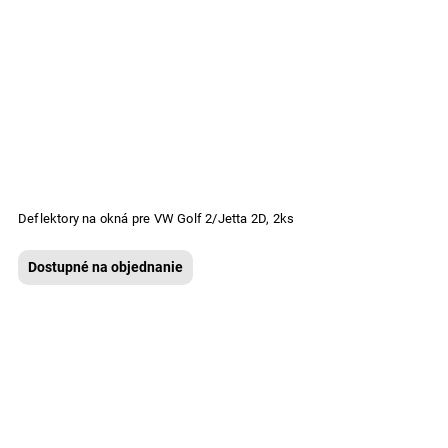
Deflektory na okná pre VW Golf 2/Jetta 2D, 2ks
Dostupné na objednanie