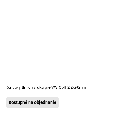
Koncový tlmič výfuku pre VW Golf 2 2x90mm
Dostupné na objednanie