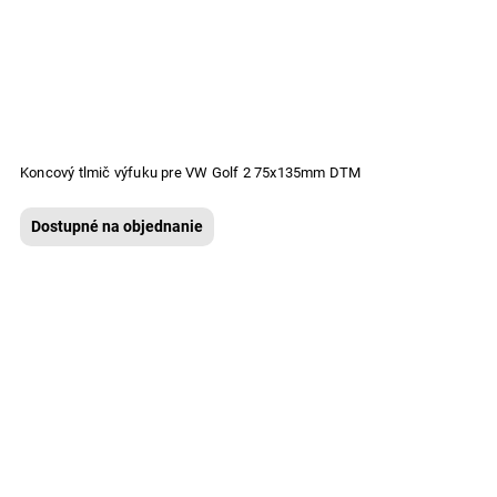
Koncový tlmič výfuku pre VW Golf 2 75x135mm DTM
Dostupné na objednanie