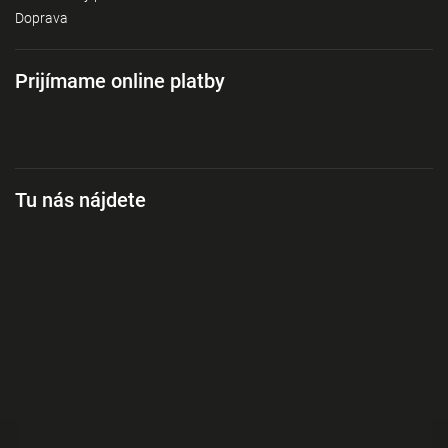
Doprava
Prijímame online platby
Tu nás nájdete