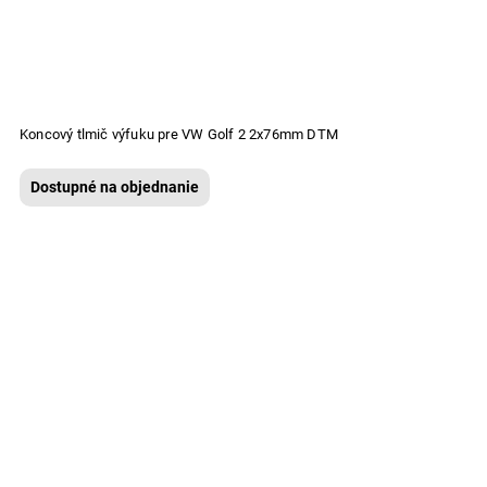
Koncový tlmič výfuku pre VW Golf 2 2x76mm DTM
Dostupné na objednanie