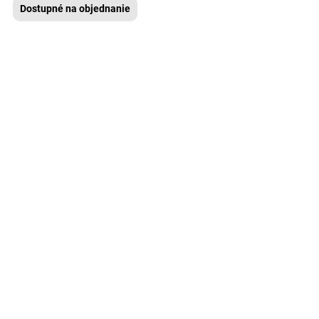
Dostupné na objednanie