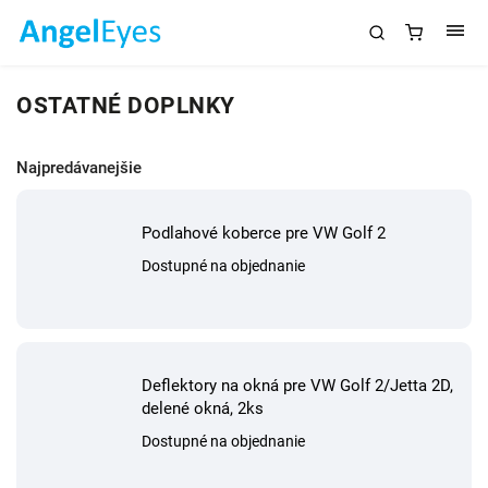
OSTATNÉ DOPLNKY
Najpredávanejšie
Podlahové koberce pre VW Golf 2
Dostupné na objednanie
Deflektory na okná pre VW Golf 2/Jetta 2D,
delené okná, 2ks
Dostupné na objednanie