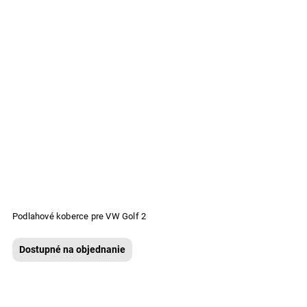
Podlahové koberce pre VW Golf 2
Dostupné na objednanie