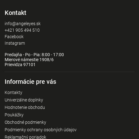
Kontakt
info@angeleyes.sk
+421 905 494 510
Facebook
Instagram
Predajňa - Po - Pia: 8:00 - 17:00
Mierové námestie 1908/6
Prievidza 97101
Informácie pre vás
Kontakty
Univerzálne doplnky
Hodnotenie obchodu
Poukážky
Obchodné podmienky
Podmienky ochrany osobných údajov
Reklamačný poriadok