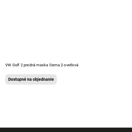
VW Golf 2 predná maska čierna 2-svetlová
Dostupné na objednanie