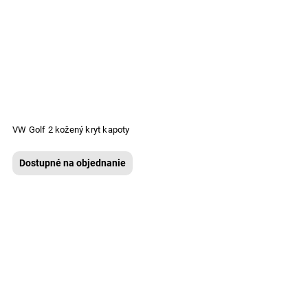
VW Golf 2 kožený kryt kapoty
Dostupné na objednanie