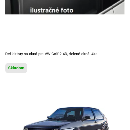
Deflektory na okná pre VW Golf 2 4D, delené okná, 4ks
Skladom