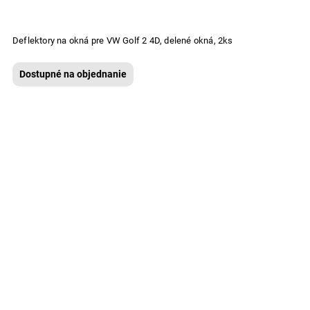
Deflektory na okná pre VW Golf 2 4D, delené okná, 2ks
Dostupné na objednanie