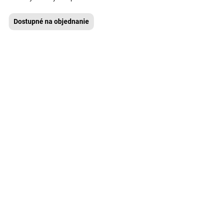
Dostupné na objednanie