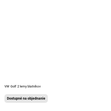
VW Golf 2 lemy blatníkov
Dostupné na objednanie