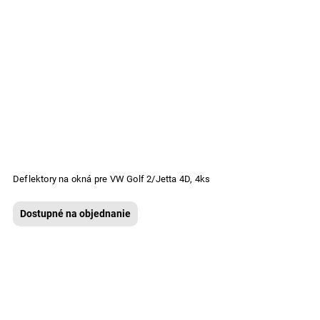
Deflektory na okná pre VW Golf 2/Jetta 4D, 4ks
Dostupné na objednanie