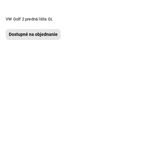
VW Golf 2 predná lišta GL
Dostupné na objednanie