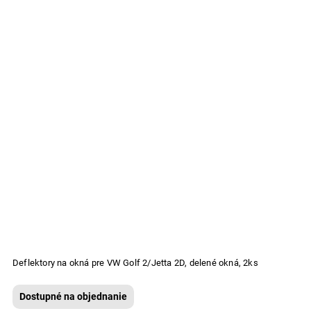
Deflektory na okná pre VW Golf 2/Jetta 2D, delené okná, 2ks
Dostupné na objednanie