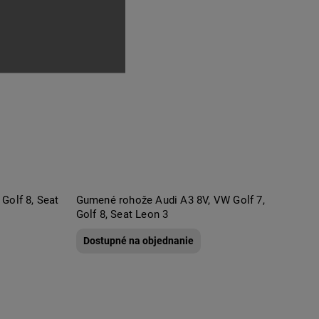
Gumené rohože Audi A3 8V, VW Golf 7,
Golf 8, Seat Leon 3
Dostupné na objednanie