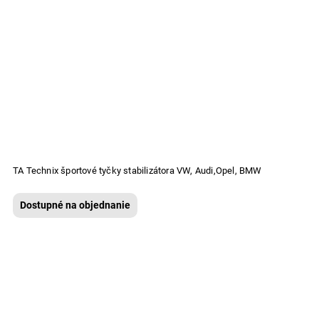
TA Technix športové tyčky stabilizátora VW, Audi,Opel, BMW
Dostupné na objednanie