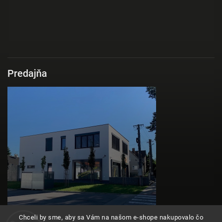
Predajňa
Chceli by sme, aby sa Vám na našom e-shope nakupovalo čo