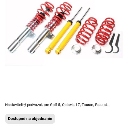
Nastaviteľný podvozok pre Golf 5, Octavia 1Z, Touran, Passat...
Dostupné na objednanie