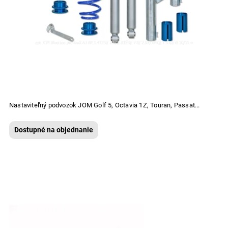
Nastaviteľný podvozok JOM Golf 5, Octavia 1Z, Touran, Passat...
Dostupné na objednanie