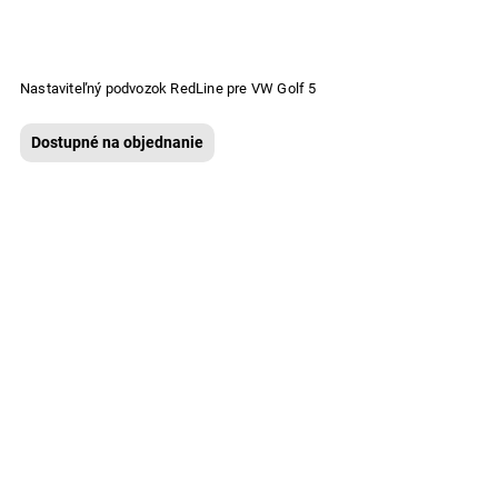
Nastaviteľný podvozok RedLine pre VW Golf 5
Dostupné na objednanie