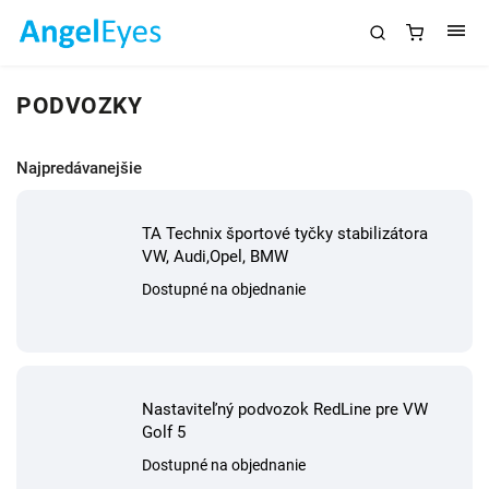
PODVOZKY
Najpredávanejšie
TA Technix športové tyčky stabilizátora
VW, Audi,Opel, BMW
Dostupné na objednanie
Nastaviteľný podvozok RedLine pre VW
Golf 5
Dostupné na objednanie