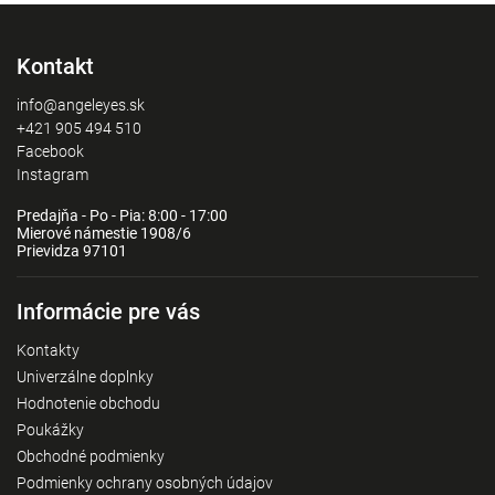
Kontakt
info@angeleyes.sk
+421 905 494 510
Facebook
Instagram
Predajňa - Po - Pia: 8:00 - 17:00
Mierové námestie 1908/6
Prievidza 97101
Informácie pre vás
Kontakty
Univerzálne doplnky
Hodnotenie obchodu
Poukážky
Obchodné podmienky
Podmienky ochrany osobných údajov