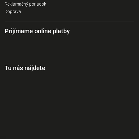
Reklamačný poriadok
Doprava
Prijímame online platby
Tu nás nájdete