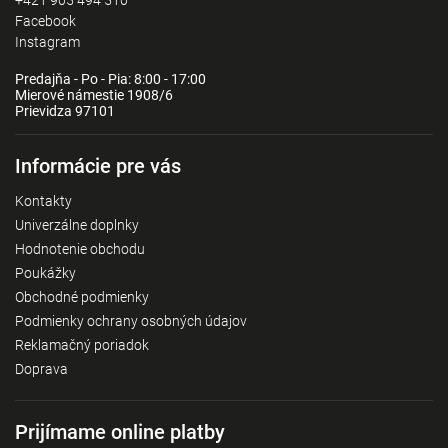
Facebook
Instagram
Predajňa - Po - Pia: 8:00 - 17:00
Mierové námestie 1908/6
Prievidza 97101
Informácie pre vás
Kontakty
Univerzálne doplnky
Hodnotenie obchodu
Poukážky
Obchodné podmienky
Podmienky ochrany osobných údajov
Reklamačný poriadok
Doprava
Prijímame online platby