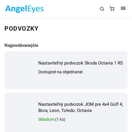
PODVOZKY
Najpredávanejšie
Nastaviteľný podvozok Skoda Octavia 1 RS
Dostupné na objednanie
Nastaviteľný podvozok JOM pre 4x4 Golf 4,
Bora, Leon, Toledo, Octavia
Skladom
(1 ks)