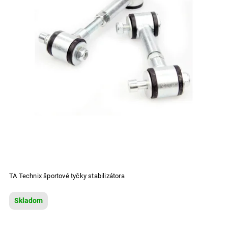
TA Technix športové tyčky stabilizátora
Skladom