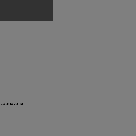
 zatmavené