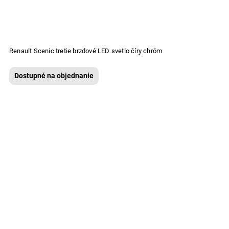
Renault Scenic tretie brzdové LED svetlo číry chróm
Dostupné na objednanie