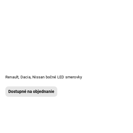
Renault, Dacia, Nissan bočné LED smerovky
Dostupné na objednanie