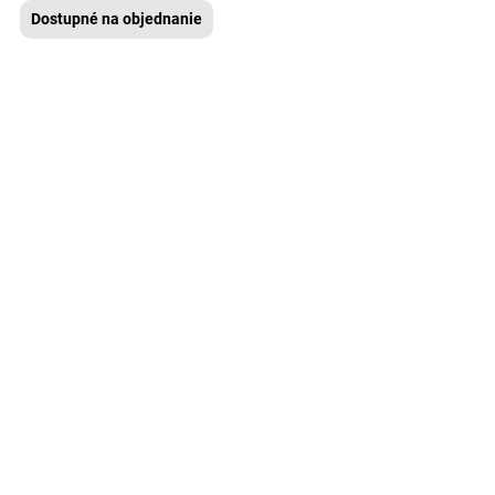
Dostupné na objednanie