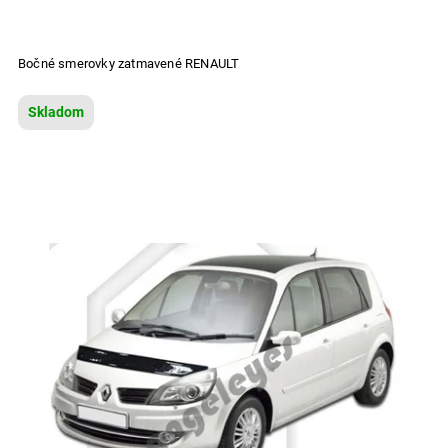
Bočné smerovky zatmavené RENAULT
Skladom