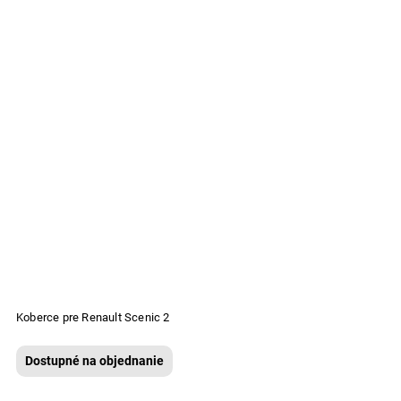
Koberce pre Renault Scenic 2
Dostupné na objednanie