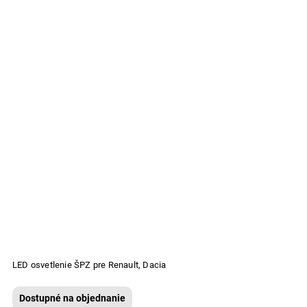
LED osvetlenie ŠPZ pre Renault, Dacia
Dostupné na objednanie