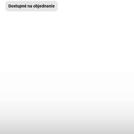
Dostupné na objednanie