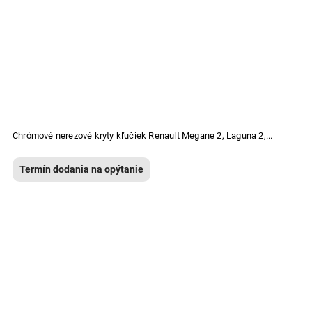
Chrómové nerezové kryty kľučiek Renault Megane 2, Laguna 2,...
Termín dodania na opýtanie