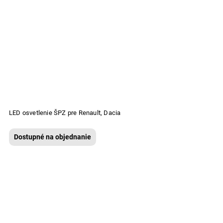
LED osvetlenie ŠPZ pre Renault, Dacia
Dostupné na objednanie