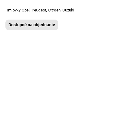
Hmlovky Opel, Peugeot, Citroen, Suzuki
Dostupné na objednanie