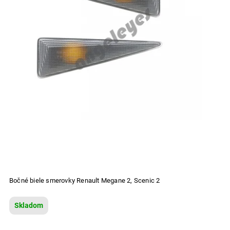
Bočné biele smerovky Renault Megane 2, Scenic 2
Skladom