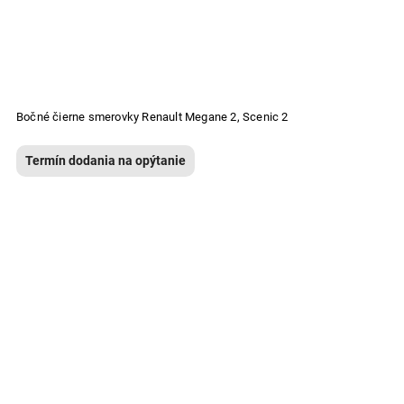
Bočné čierne smerovky Renault Megane 2, Scenic 2
Termín dodania na opýtanie