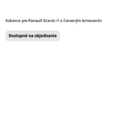
Koberce pre Renault Scenic II s červeným lemovaním
Dostupné na objednanie