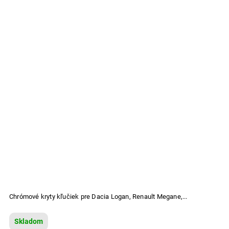
Chrómové kryty kľučiek pre Dacia Logan, Renault Megane,...
Skladom