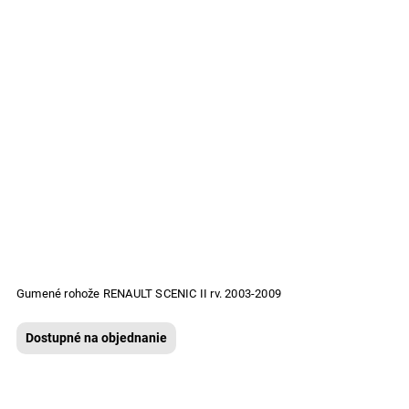
Gumené rohože RENAULT SCENIC II rv. 2003-2009
Dostupné na objednanie