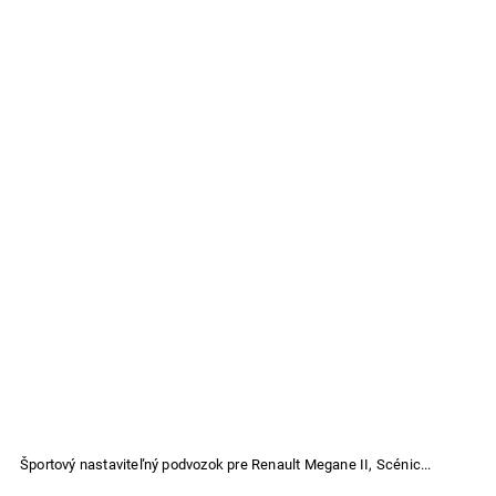
Športový nastaviteľný podvozok pre Renault Megane II, Scénic...