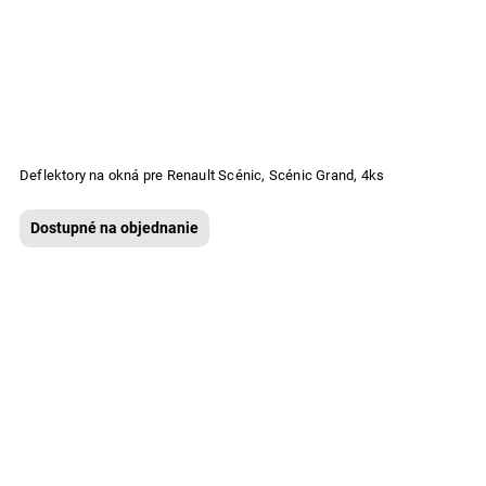
Deflektory na okná pre Renault Scénic, Scénic Grand, 4ks
Dostupné na objednanie