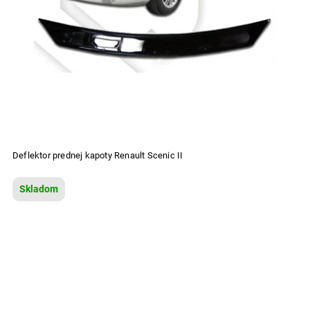
Deflektor prednej kapoty Renault Scenic II
Skladom