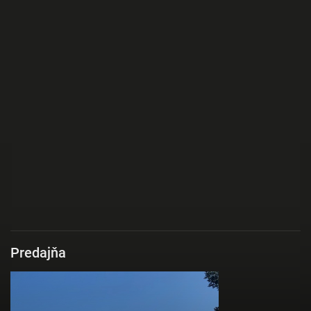
Predajňa