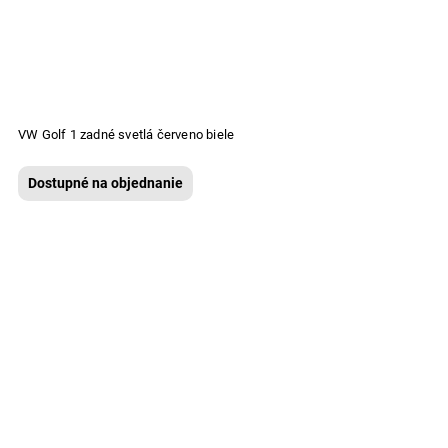
VW Golf 1 zadné svetlá červeno biele
Dostupné na objednanie