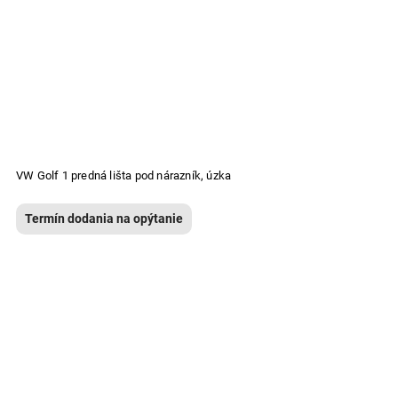
VW Golf 1 predná lišta pod nárazník, úzka
Termín dodania na opýtanie