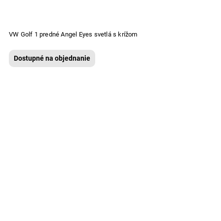
VW Golf 1 predné Angel Eyes svetlá s krížom
Dostupné na objednanie