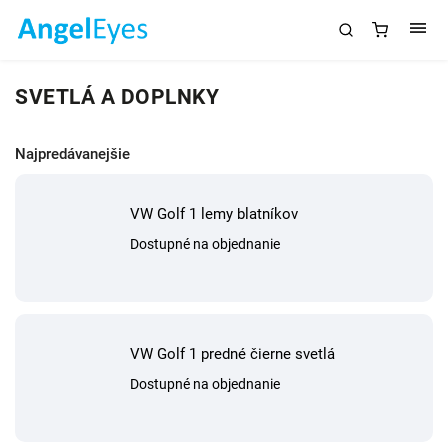
SVETLÁ A DOPLNKY
Najpredávanejšie
VW Golf 1 lemy blatníkov
Dostupné na objednanie
VW Golf 1 predné čierne svetlá
Dostupné na objednanie