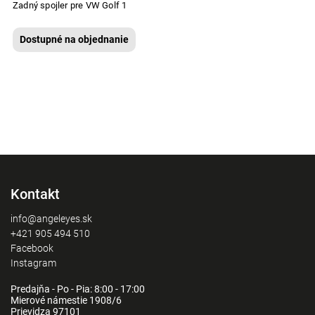
Zadný spojler pre VW Golf 1
Dostupné na objednanie
Kontakt
info@angeleyes.sk
+421 905 494 510
Facebook
Instagram
Predajňa - Po - Pia: 8:00 - 17:00
Mierové námestie 1908/6
Prievidza 97101