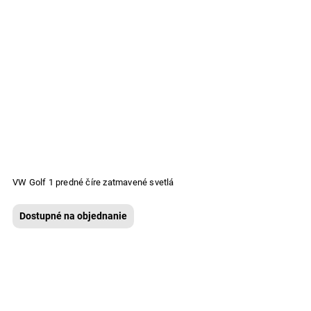
VW Golf 1 predné číre zatmavené svetlá
Dostupné na objednanie