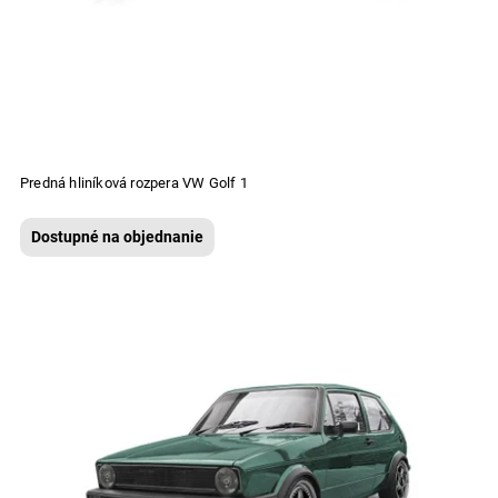
Predná hliníková rozpera VW Golf 1
Dostupné na objednanie