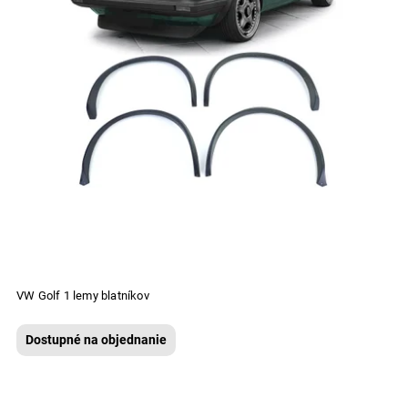
VW Golf 1 lemy blatníkov
Dostupné na objednanie