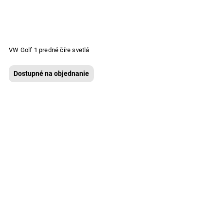
VW Golf 1 predné číre svetlá
Dostupné na objednanie