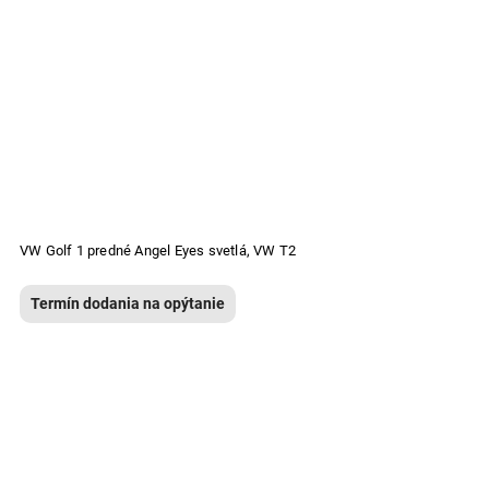
VW Golf 1 predné Angel Eyes svetlá, VW T2
Termín dodania na opýtanie