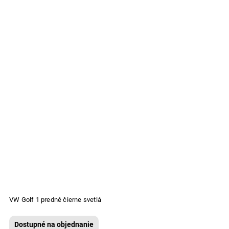
VW Golf 1 predné čierne svetlá
Dostupné na objednanie