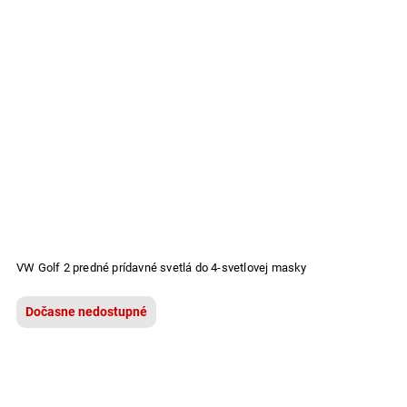
VW Golf 2 predné prídavné svetlá do 4-svetlovej masky
Dočasne nedostupné