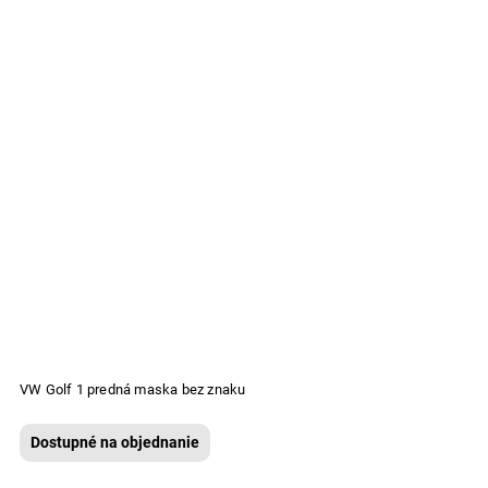
VW Golf 1 predná maska bez znaku
Dostupné na objednanie