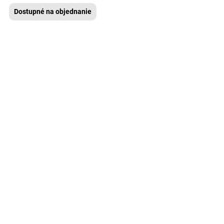
Dostupné na objednanie