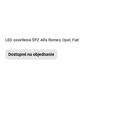
LED osvetlenie ŠPZ Alfa Romeo, Opel, Fiat
Dostupné na objednanie