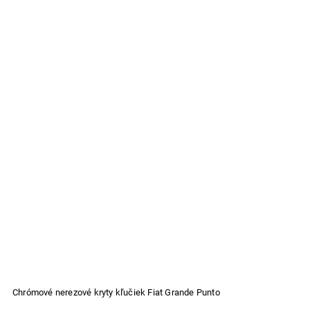
Chrómové nerezové kryty kľučiek Fiat Grande Punto