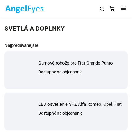
SVETLÁ A DOPLNKY
Najpredávanejšie
Gumové rohože pre Fiat Grande Punto
Dostupné na objednanie
LED osvetlenie ŠPZ Alfa Romeo, Opel, Fiat
Dostupné na objednanie