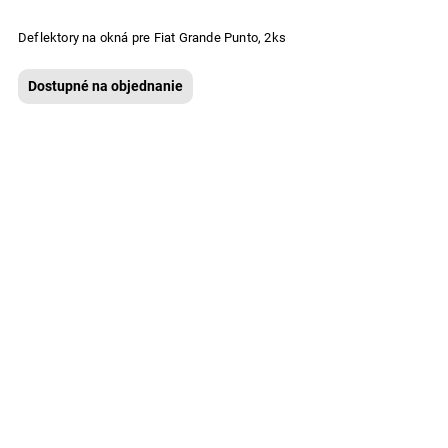
Deflektory na okná pre Fiat Grande Punto, 2ks
Dostupné na objednanie