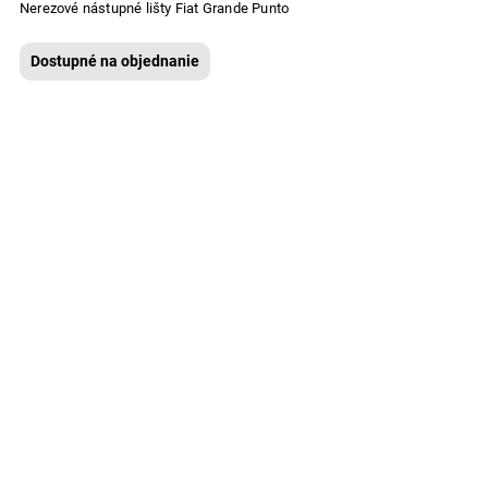
Nerezové nástupné lišty Fiat Grande Punto
Dostupné na objednanie