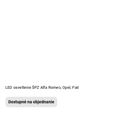
LED osvetlenie ŠPZ Alfa Romeo, Opel, Fiat
Dostupné na objednanie