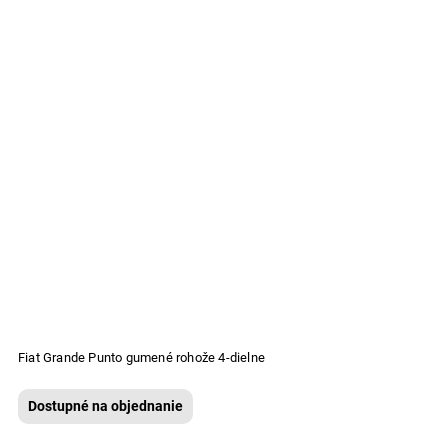
Fiat Grande Punto gumené rohože 4-dielne
Dostupné na objednanie