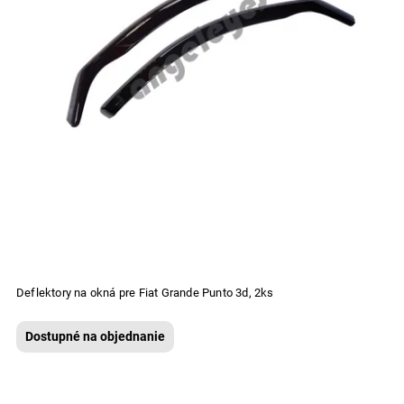
Deflektory na okná pre Fiat Grande Punto 3d, 2ks
Dostupné na objednanie