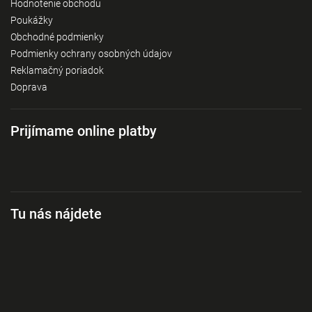
Hodnotenie obchodu
Poukážky
Obchodné podmienky
Podmienky ochrany osobných údajov
Reklamačný poriadok
Doprava
Prijímame online platby
Tu nás nájdete