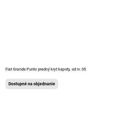
Fiat Grande Punto predný kryt kapoty, od rv. 05
Dostupné na objednanie