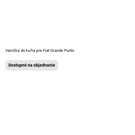
Vanička do kufra pre Fiat Grande Punto
Dostupné na objednanie