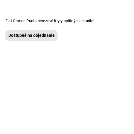
Fiat Grande Punto nerezové kryty spätných zrkadiel
Dostupné na objednanie