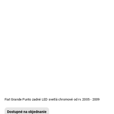
Fiat Grande Punto zadné LED svetlá chromové od rv. 2005 - 2009
Dostupné na objednanie