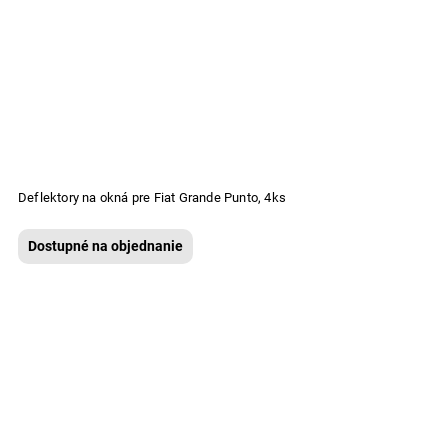
Deflektory na okná pre Fiat Grande Punto, 4ks
Dostupné na objednanie