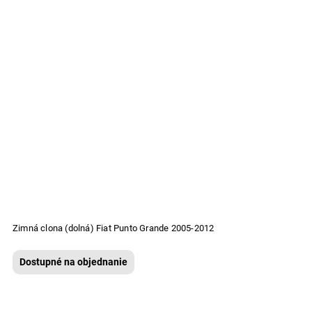
Zimná clona (dolná) Fiat Punto Grande 2005-2012
Dostupné na objednanie