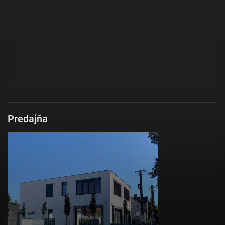
Predajňa