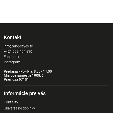
Kontakt
info@angeleyes.sk
+421 905 494 510
Facebook
Instagram
Predajňa - Po - Pia: 8:00 - 17:00
Mierové námestie 1908/6
Prievidza 97101
Informácie pre vás
Kontakty
Univerzálne doplnky