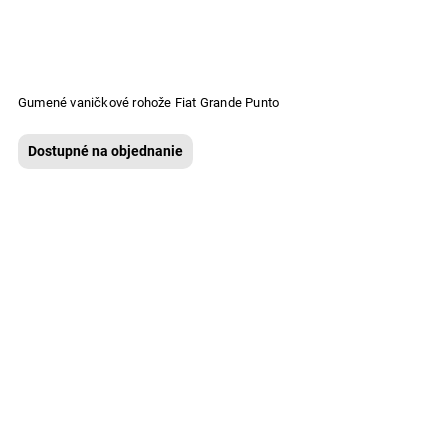
Gumené vaničkové rohože Fiat Grande Punto
Dostupné na objednanie