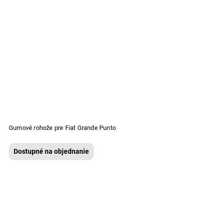
Gumové rohože pre Fiat Grande Punto
Dostupné na objednanie