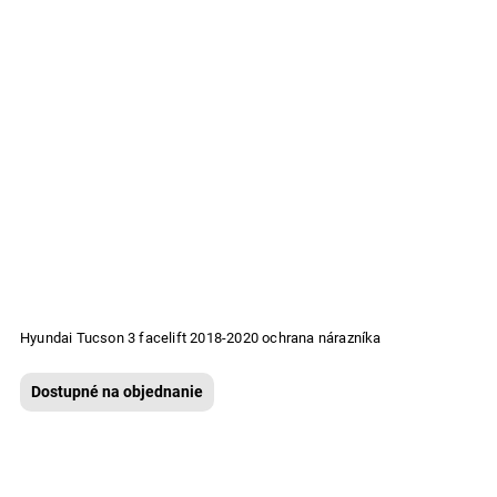
Hyundai Tucson 3 facelift 2018-2020 ochrana nárazníka
Dostupné na objednanie