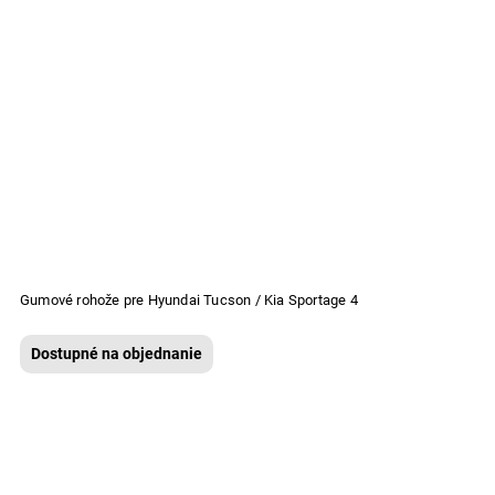
Gumové rohože pre Hyundai Tucson / Kia Sportage 4
Dostupné na objednanie