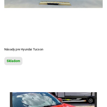
Násady pre Hyundai Tucson
Skladom