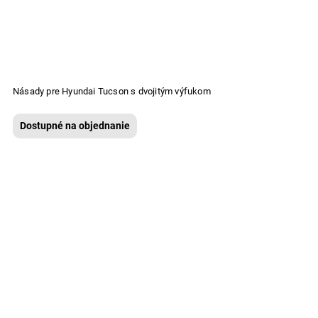
Násady pre Hyundai Tucson s dvojitým výfukom
Dostupné na objednanie