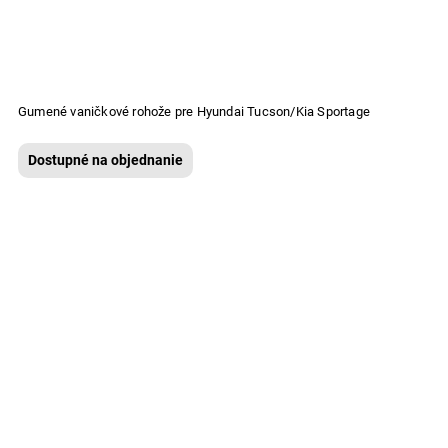
Gumené vaničkové rohože pre Hyundai Tucson/Kia Sportage
Dostupné na objednanie