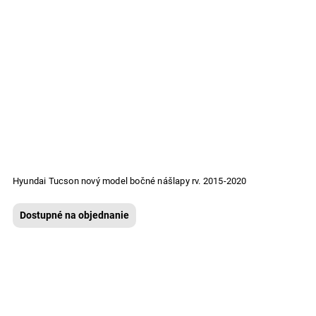
Hyundai Tucson nový model bočné nášlapy rv. 2015-2020
Dostupné na objednanie