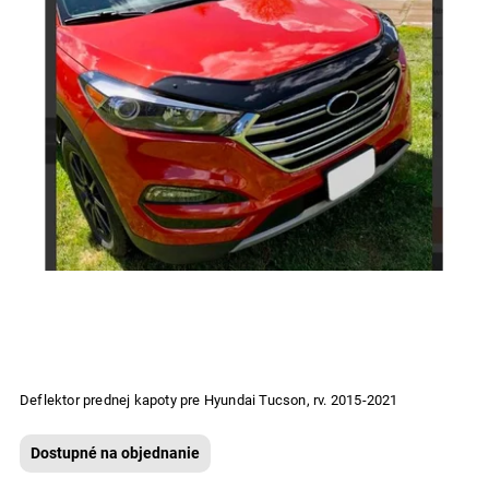
Deflektor prednej kapoty pre Hyundai Tucson, rv. 2015-2021
Dostupné na objednanie