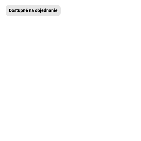
Dostupné na objednanie