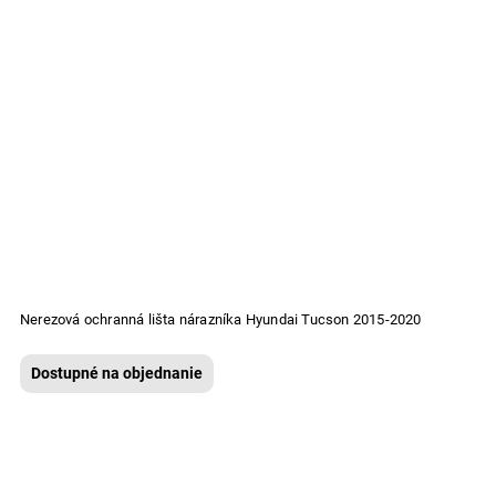
Nerezová ochranná lišta nárazníka Hyundai Tucson 2015-2020
Dostupné na objednanie