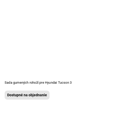
Sada gumených rohoží pre Hyundai Tucson 3
Dostupné na objednanie