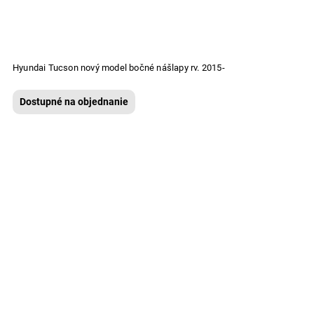
Hyundai Tucson nový model bočné nášlapy rv. 2015-
Dostupné na objednanie