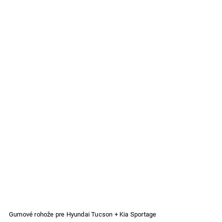
Gumové rohože pre Hyundai Tucson + Kia Sportage