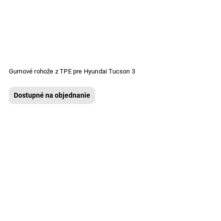
Gumové rohože z TPE pre Hyundai Tucson 3
Dostupné na objednanie