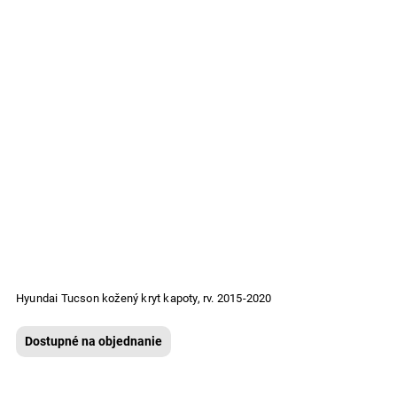
Hyundai Tucson kožený kryt kapoty, rv. 2015-2020
Dostupné na objednanie