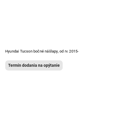
Hyundai Tucson bočné nášlapy, od rv. 2015-
Termín dodania na opýtanie