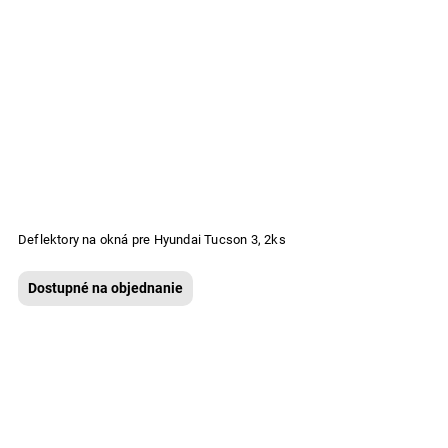
Deflektory na okná pre Hyundai Tucson 3, 2ks
Dostupné na objednanie