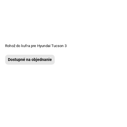
Rohož do kufra pre Hyundai Tucson 3
Dostupné na objednanie