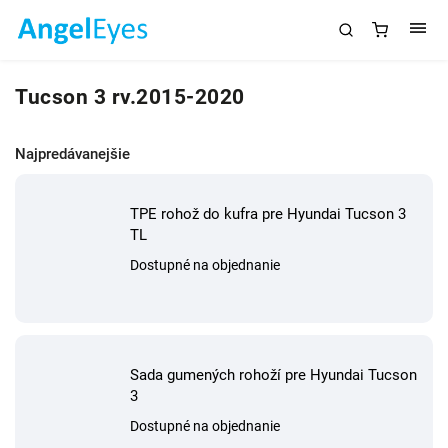
Tucson 3 rv.2015-2020
Najpredávanejšie
TPE rohož do kufra pre Hyundai Tucson 3
TL
Dostupné na objednanie
Sada gumených rohoží pre Hyundai Tucson
3
Dostupné na objednanie