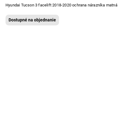
Hyundai Tucson 3 facelift 2018-2020 ochrana nárazníka matná
Dostupné na objednanie