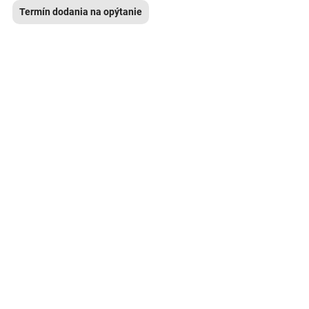
Termín dodania na opýtanie