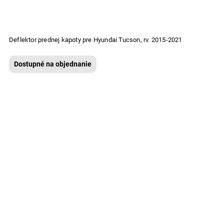
Deflektor prednej kapoty pre Hyundai Tucson, rv. 2015-2021
Dostupné na objednanie