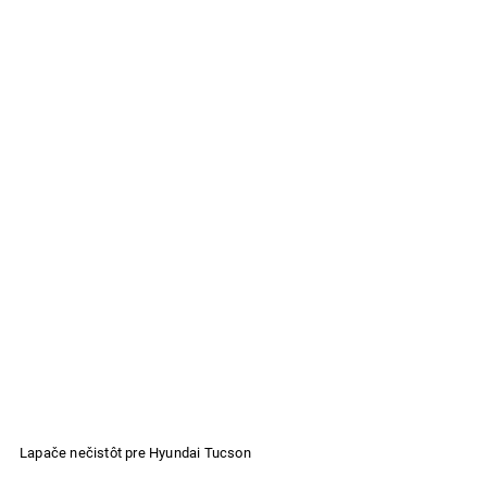
Lapače nečistôt pre Hyundai Tucson