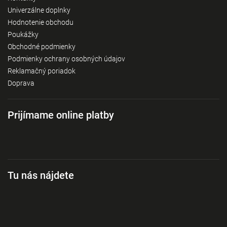
Univerzálne doplnky
Hodnotenie obchodu
Poukážky
Obchodné podmienky
Podmienky ochrany osobných údajov
Reklamačný poriadok
Doprava
Prijímame online platby
Tu nás nájdete