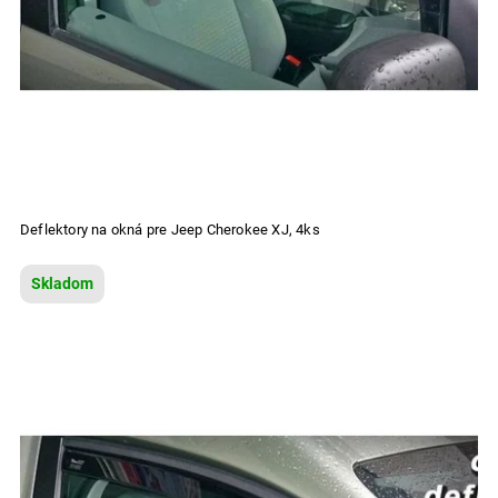
Deflektory na okná pre Jeep Cherokee XJ, 4ks
Skladom