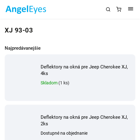
XJ 93-03
Najpredávanejšie
Deflektory na okná pre Jeep Cherokee XJ,
4ks
Skladom
(1 ks)
Deflektory na okná pre Jeep Cherokee XJ,
2ks
Dostupné na objednanie