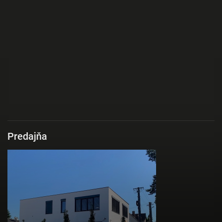
Predajňa