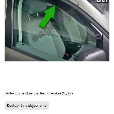
Deflektory na okná pre Jeep Cherokee XJ, 2ks
Dostupné na objednanie