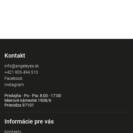
Kontakt
info@angeleyes.sk
+421 905 494 510
Facebook
Instagram
Predajňa - Po - Pia: 8:00 - 17:00
Mierové námestie 1908/6
Prievidza 97101
Informácie pre vás
Kontakty