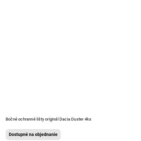
Bočné ochranné lišty originál Dacia Duster 4ks
Dostupné na objednanie