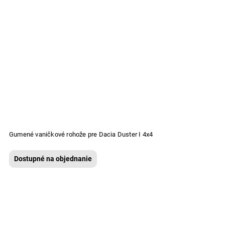
Gumené vaničkové rohože pre Dacia Duster I 4x4
Dostupné na objednanie