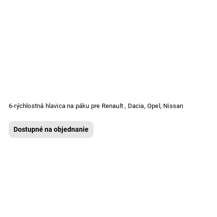
6-rýchlostná hlavica na páku pre Renault , Dacia, Opel, Nissan
Dostupné na objednanie