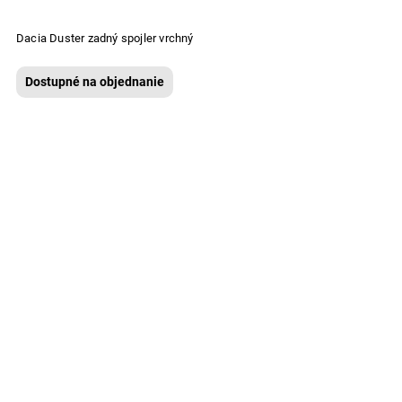
Dacia Duster zadný spojler vrchný
Dostupné na objednanie