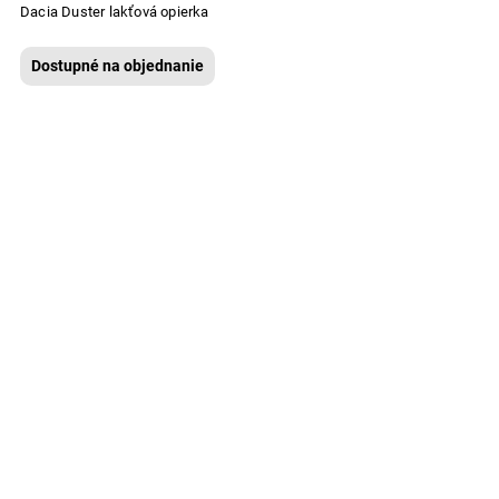
Dacia Duster lakťová opierka
Dostupné na objednanie