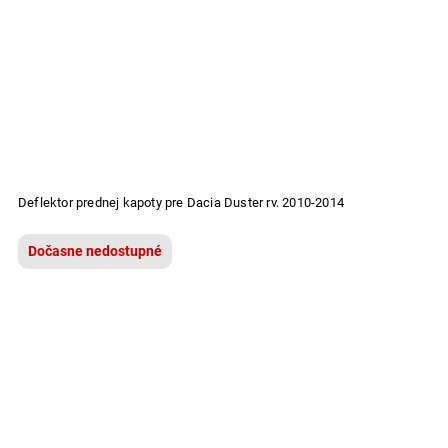
Deflektor prednej kapoty pre Dacia Duster rv. 2010-2014
Dočasne nedostupné