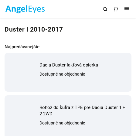
Duster I 2010-2017
Najpredávanejšie
Dacia Duster lakťová opierka
Dostupné na objednanie
Rohož do kufra z TPE pre Dacia Duster 1 +
2 2WD
Dostupné na objednanie