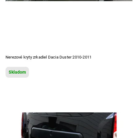
Nerezové kryty zrkadiel Dacia Duster 2010-2011
Skladom