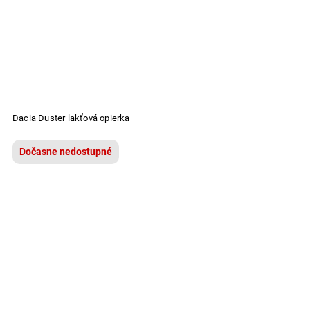
Dacia Duster lakťová opierka
Dočasne nedostupné