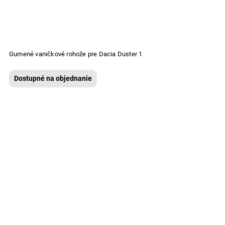
Gumené vaničkové rohože pre Dacia Duster 1
Dostupné na objednanie