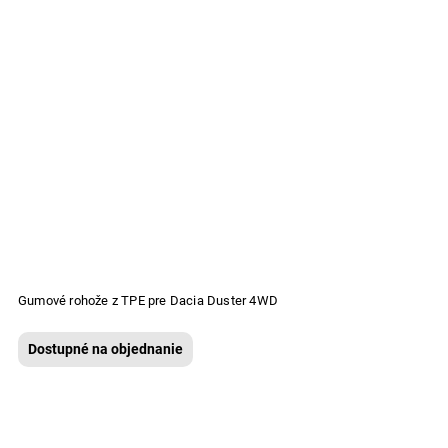
Gumové rohože z TPE pre Dacia Duster 4WD
Dostupné na objednanie