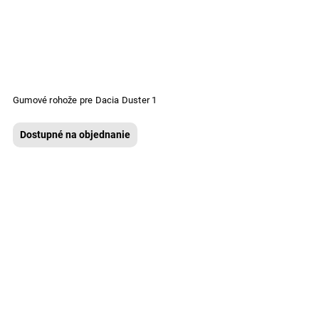
Gumové rohože pre Dacia Duster 1
Dostupné na objednanie