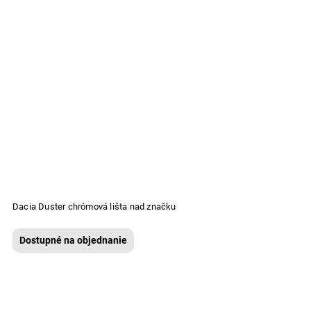
Dacia Duster chrómová lišta nad značku
Dostupné na objednanie