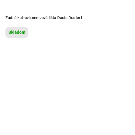
Zadná kufrová nerezová lišta Dacia Duster I
Skladom