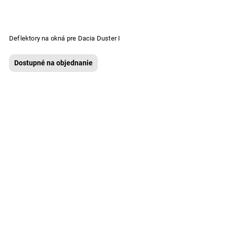
Deflektory na okná pre Dacia Duster I
Dostupné na objednanie