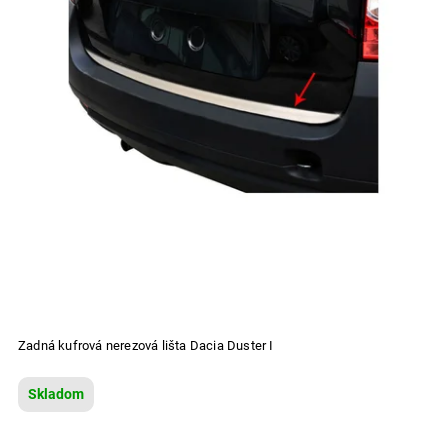
Zadná kufrová nerezová lišta Dacia Duster I
Skladom