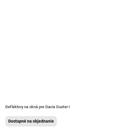
Deflektory na okná pre Dacia Duster I
Dostupné na objednanie