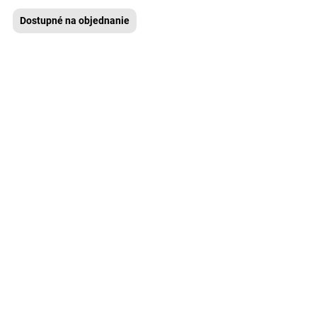
Dostupné na objednanie