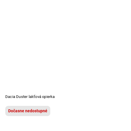
Dacia Duster lakťová opierka
Dočasne nedostupné