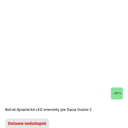
–20 %
Bočné dynamické LED smerovky pre Dacia Duster 2
Dočasne nedostupné