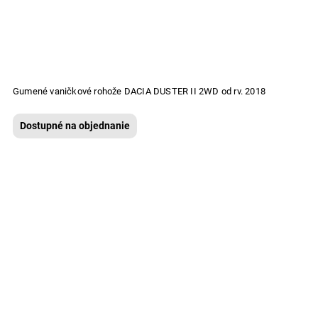
Gumené vaničkové rohože DACIA DUSTER II 2WD od rv. 2018
Dostupné na objednanie