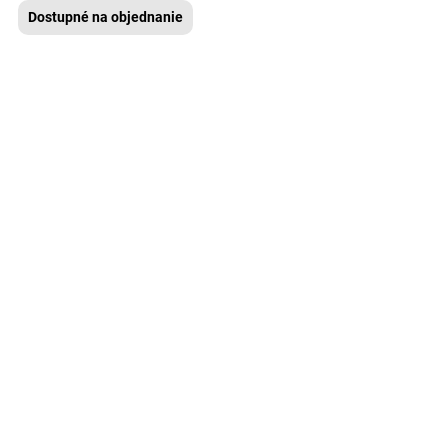
Dostupné na objednanie