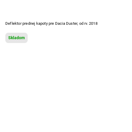
Deflektor prednej kapoty pre Dacia Duster, od rv. 2018
Skladom