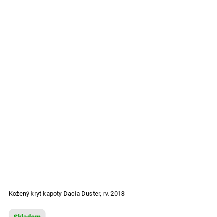
Kožený kryt kapoty Dacia Duster, rv. 2018-
Skladom