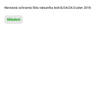
Nerezová ochranná lišta nárazníka lesklá DACIA Duster 2018-
Skladom