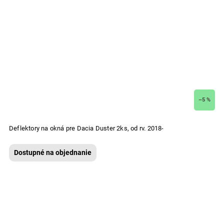
–5 %
Deflektory na okná pre Dacia Duster 2ks, od rv. 2018-
Dostupné na objednanie