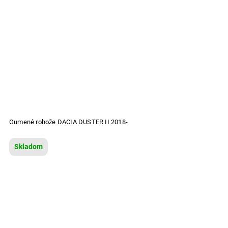
Gumené rohože DACIA DUSTER II 2018-
Skladom