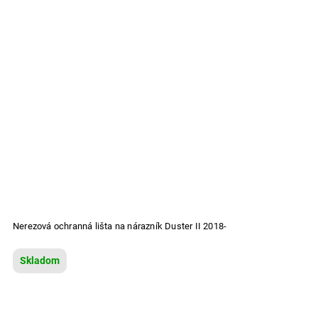
Nerezová ochranná lišta na nárazník Duster II 2018-
Skladom