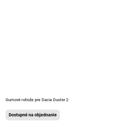
Gumové rohože pre Dacia Duster 2
Dostupné na objednanie