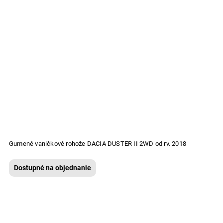
Gumené vaničkové rohože DACIA DUSTER II 2WD od rv. 2018
Dostupné na objednanie