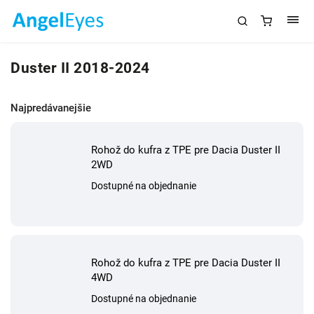
Duster II 2018-2024
Najpredávanejšie
Rohož do kufra z TPE pre Dacia Duster II
2WD
Dostupné na objednanie
Rohož do kufra z TPE pre Dacia Duster II
4WD
Dostupné na objednanie