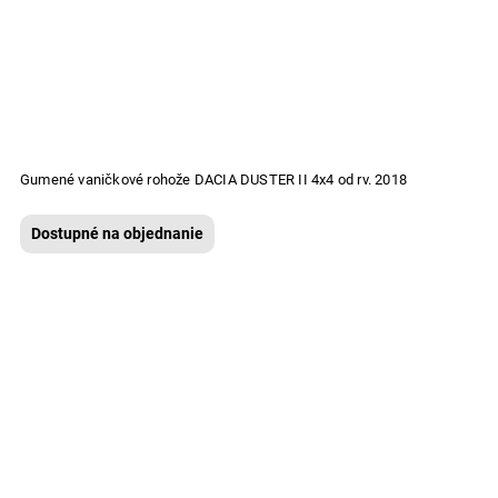
Gumené vaničkové rohože DACIA DUSTER II 4x4 od rv. 2018
Dostupné na objednanie