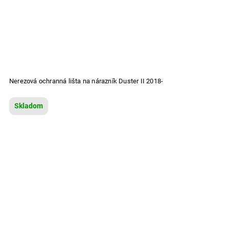
Nerezová ochranná lišta na nárazník Duster II 2018-
Skladom