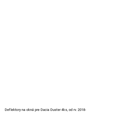
Deflektory na okná pre Dacia Duster 4ks, od rv. 2018-