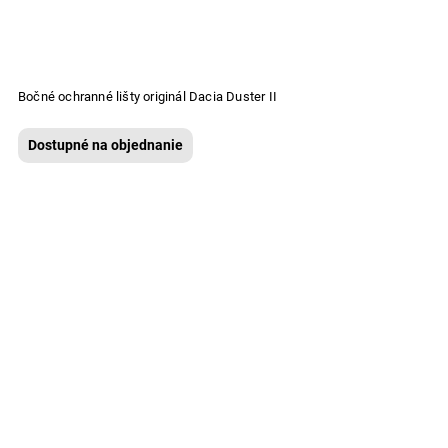
Bočné ochranné lišty originál Dacia Duster II
Dostupné na objednanie