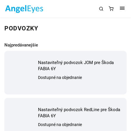
PODVOZKY
Najpredávanejšie
Nastaviteľný podvozok JOM pre Škoda
FABIA 6Y
Dostupné na objednanie
Nastaviteľný podvozok RedLine pre Škoda
FABIA 6Y
Dostupné na objednanie