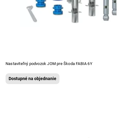
Nastaviteľný podvozok JOM pre Škoda FABIA 6Y
Dostupné na objednanie