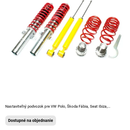
Nastaviteľný podvozok pre VW Polo, Škoda Fábia, Seat Ibiza,...
Dostupné na objednanie