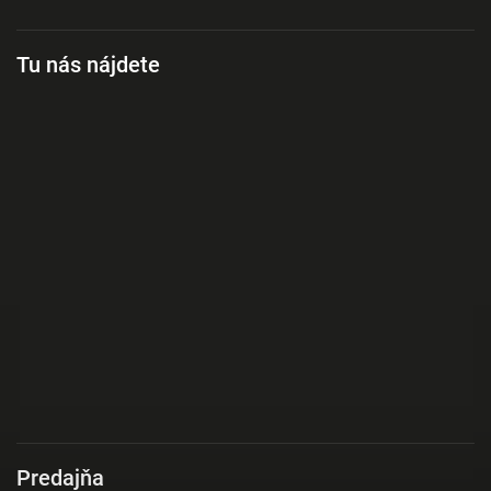
Tu nás nájdete
Predajňa