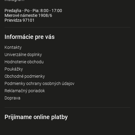
Predajňa - Po - Pia: 8:00 - 17:00
Mierové námestie 1908/6
Prievidza 97101
Informácie pre vás
Kontakty
Univerzálne doplnky
Hodnotenie obchodu
Poukážky
Obchodné podmienky
Podmienky ochrany osobných údajov
Reklamačný poriadok
Doprava
Prijímame online platby