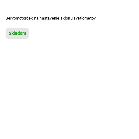
Servomotorček na nastavenie sklonu svetlometov
Skladom