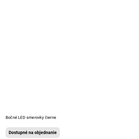
Bočné LED smerovky čierne
Dostupné na objednanie