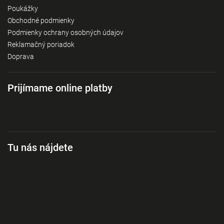
Poukážky
Obchodné podmienky
Podmienky ochrany osobných údajov
Reklamačný poriadok
Doprava
Prijímame online platby
Tu nás nájdete