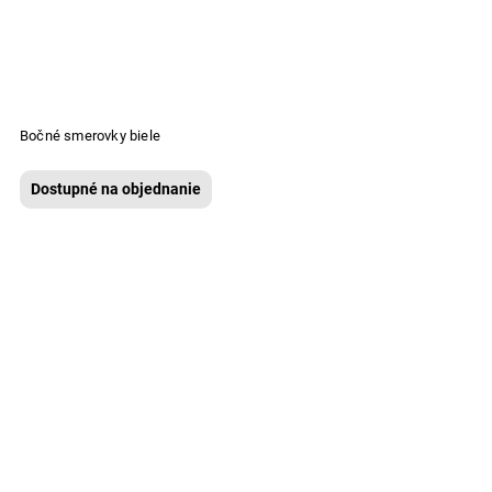
Bočné smerovky biele
Dostupné na objednanie