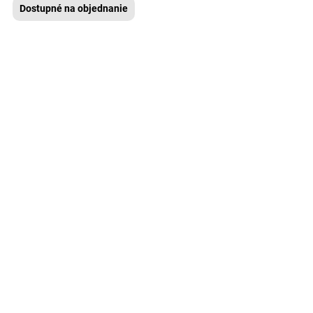
Dostupné na objednanie