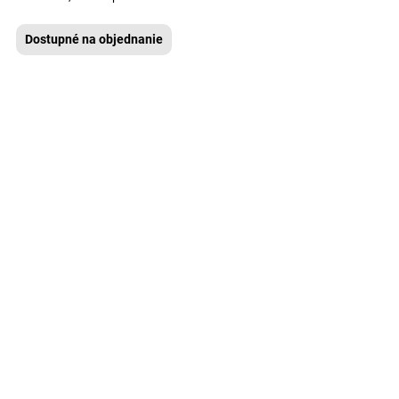
Dostupné na objednanie