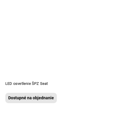
LED osvetlenie ŠPZ Seat
Dostupné na objednanie