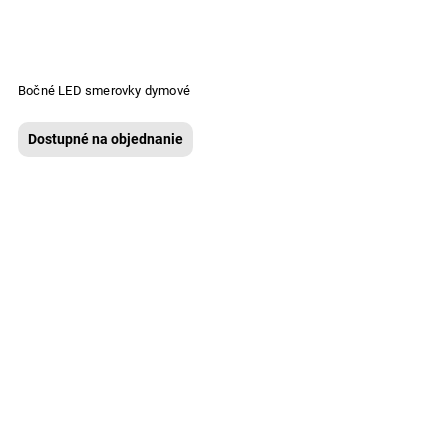
Bočné LED smerovky dymové
Dostupné na objednanie