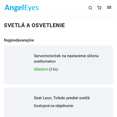
SVETLÁ A OSVETLENIE
Najpredávanejšie
Servomotorček na nastavenie sklonu
svetlometov
Skladom
(2 ks)
Seat Leon, Toledo predné svetlá
Dostupné na objednanie