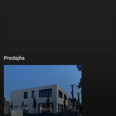
Predajňa