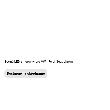
Bočné LED smerovky pre VW , Ford, Seat chróm
Dostupné na objednanie