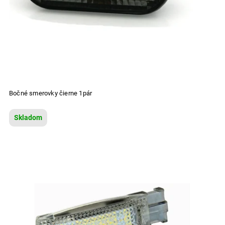
Bočné smerovky čierne 1pár
Skladom