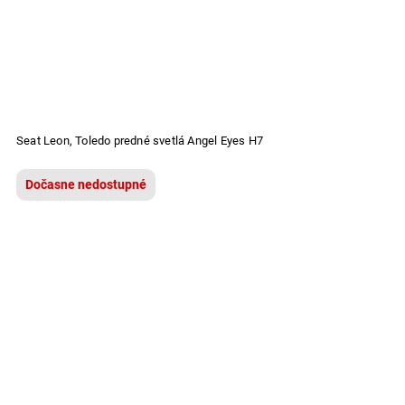
Seat Leon, Toledo predné svetlá Angel Eyes H7
Dočasne nedostupné