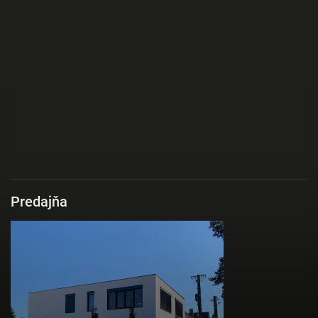
Predajňa