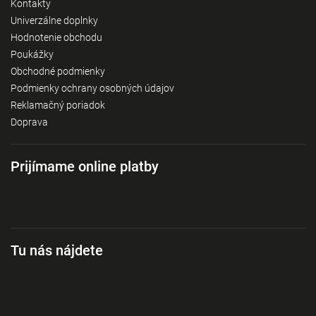
Kontakty
Univerzálne doplnky
Hodnotenie obchodu
Poukážky
Obchodné podmienky
Podmienky ochrany osobných údajov
Reklamačný poriadok
Doprava
Prijímame online platby
Tu nás nájdete