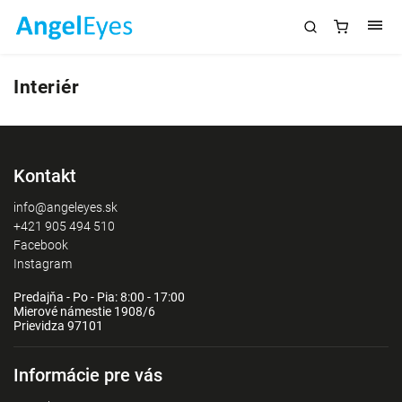
Interiér
Kontakt
info@angeleyes.sk
+421 905 494 510
Facebook
Instagram
Predajňa - Po - Pia: 8:00 - 17:00
Mierové námestie 1908/6
Prievidza 97101
Informácie pre vás