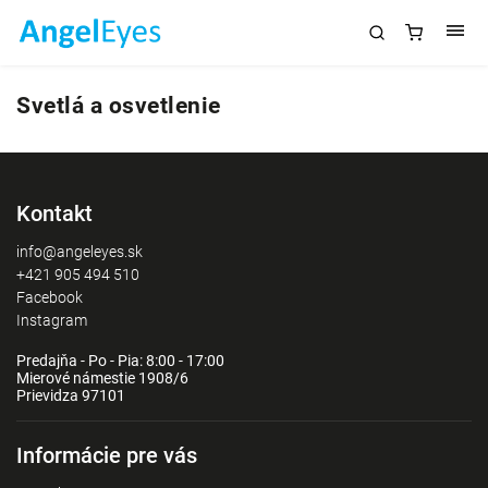
Svetlá a osvetlenie
Kontakt
info@angeleyes.sk
+421 905 494 510
Facebook
Instagram
Predajňa - Po - Pia: 8:00 - 17:00
Mierové námestie 1908/6
Prievidza 97101
Informácie pre vás