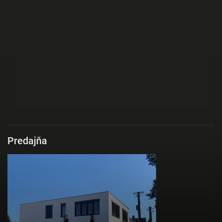
Predajňa