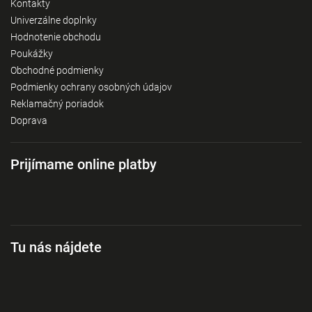
Kontakty
Univerzálne doplnky
Hodnotenie obchodu
Poukážky
Obchodné podmienky
Podmienky ochrany osobných údajov
Reklamačný poriadok
Doprava
Prijímame online platby
Tu nás nájdete